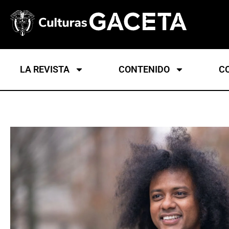
LA REVISTA
CONTENIDO
C