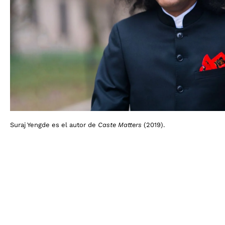
Suraj Yengde es el autor de
Caste Matters
(2019).