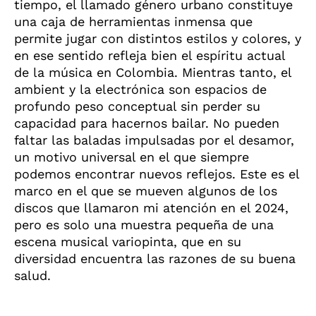
tiempo, el llamado género urbano constituye
una caja de herramientas inmensa que
permite jugar con distintos estilos y colores, y
en ese sentido refleja bien el espíritu actual
de la música en Colombia. Mientras tanto, el
ambient y la electrónica son espacios de
profundo peso conceptual sin perder su
capacidad para hacernos bailar. No pueden
faltar las baladas impulsadas por el desamor,
un motivo universal en el que siempre
podemos encontrar nuevos reflejos. Este es el
marco en el que se mueven algunos de los
discos que llamaron mi atención en el 2024,
pero es solo una muestra pequeña de una
escena musical variopinta, que en su
diversidad encuentra las razones de su buena
salud.