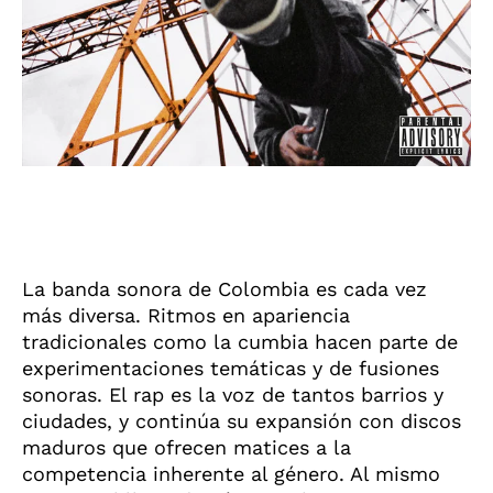
La banda sonora de Colombia es cada vez
más diversa. Ritmos en apariencia
tradicionales como la cumbia hacen parte de
experimentaciones temáticas y de fusiones
sonoras. El rap es la voz de tantos barrios y
ciudades, y continúa su expansión con discos
maduros que ofrecen matices a la
competencia inherente al género. Al mismo