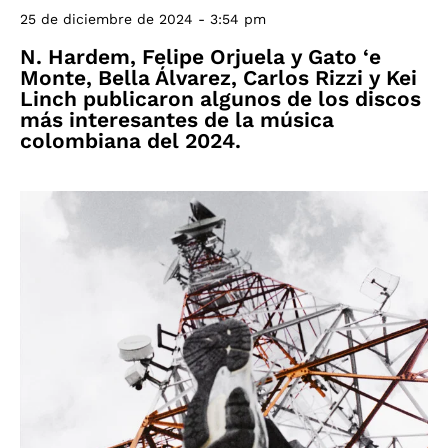
25 de diciembre de 2024 - 3:54 pm
N. Hardem, Felipe Orjuela y Gato ‘e
Monte, Bella Álvarez, Carlos Rizzi y Kei
Linch publicaron algunos de los discos
más interesantes de la música
colombiana del 2024.