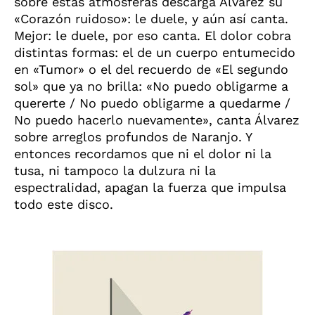
sobre estas atmósferas descarga Álvarez su
«Corazón ruidoso»: le duele, y aún así canta.
Mejor: le duele, por eso canta. El dolor cobra
distintas formas: el de un cuerpo entumecido
en «Tumor» o el del recuerdo de «El segundo
sol» que ya no brilla: «No puedo obligarme a
quererte / No puedo obligarme a quedarme /
No puedo hacerlo nuevamente», canta Álvarez
sobre arreglos profundos de Naranjo. Y
entonces recordamos que ni el dolor ni la
tusa, ni tampoco la dulzura ni la
espectralidad, apagan la fuerza que impulsa
todo este disco.