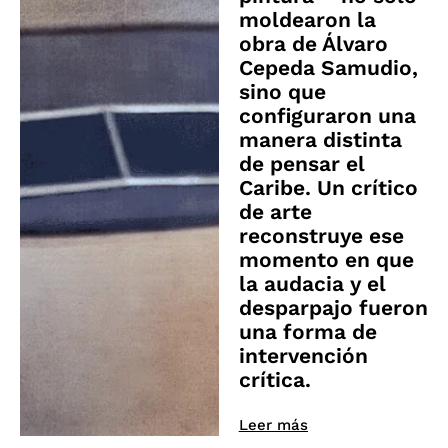
moldearon la
obra de Álvaro
Cepeda Samudio,
sino que
configuraron una
manera distinta
de pensar el
Caribe. Un crítico
de arte
reconstruye ese
momento en que
la audacia y el
desparpajo fueron
una forma de
intervención
crítica.
Leer más