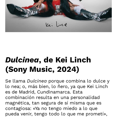
Dulcinea
, de Kei Linch
(Sony Music, 2024)
Se llama
Dulcinea
porque combina lo dulce y
lo nea; o, más bien, lo ñero, ya que Kei Linch
es de Madrid, Cundinamarca. Esta
combinación resulta en una personalidad
magnética, tan segura de sí misma que es
contagiosa: «Ya no tengo miedo a lo que
pueda venir, tengo todo lo que me prometí»,