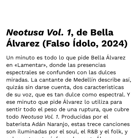
Neotusa Vol. 1
, de Bella
Álvarez (Falso Ídolo, 2024)
Un minuto es todo lo que pide Bella Álvarez
en «Lamentar», donde las presencias
espectrales se confunden con las dulces
miradas. La cantante de Medellín describe así,
quizás sin darse cuenta, dos características
de su voz, que es tan dulce como espectral. Y
ese minuto que pide Álvarez lo utiliza para
sentir todo el peso de una ruptura, que cubre
todo
Neotusa Vol. 1
. Producidas por el
baterista Adán Naranjo, estas trece canciones
son iluminadas por el soul, el R&B y el folk, y