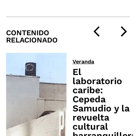
CONTENIDO
RELACIONADO
Veranda
El
laboratorio
caribe:
Cepeda
Samudio y la
revuelta
cultural
barranquiller