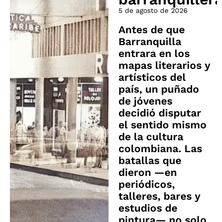
5 de agosto de 2026
Antes de que
Barranquilla
entrara en los
mapas literarios y
artísticos del
país, un puñado
de jóvenes
decidió disputar
el sentido mismo
de la cultura
colombiana. Las
batallas que
dieron —en
periódicos,
talleres, bares y
estudios de
pintura— no solo