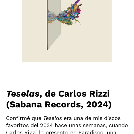
Teselas
, de Carlos Rizzi
(Sabana Records, 2024)
Confirmé que
Teselas
era una de mis discos
favoritos del 2024 hace unas semanas, cuando
Carlos Rizzi lo presentó en Paradisco, una