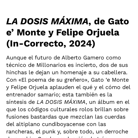
LA DOSIS MÁXIMA
, de Gato
e’ Monte y Felipe Orjuela
(In-Correcto, 2024)
Aunque el futuro de Alberto Gamero como
técnico de Millonarios es incierto, dos de sus
hinchas le dejan un homenaje a su cabellera.
Con «El poema de su greñero», Gato ‘e Monte
y Felipe Orjuela aplauden el qué y el cómo del
entrenador samario; esta también es la
síntesis de
LA DOSIS MÁXIMA
, un álbum en el
que los códigos culturales rolos brillan sobre
fusiones bastardas que mezclan las cuerdas
del altiplano cundiboyacense con las
rancheras, el punk y, sobre todo, un derroche