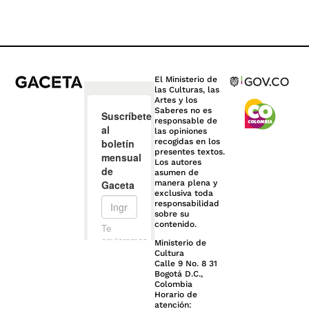
El Ministerio de
las Culturas, las
Artes y los
Saberes no es
responsable de
las opiniones
recogidas en los
presentes textos.
Los autores
asumen de
manera plena y
exclusiva toda
responsabilidad
sobre su
contenido.
Ministerio de
Cultura
Calle 9 No. 8 31
Bogotá D.C.,
Colombia
Horario de
atención: