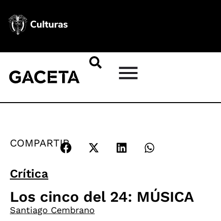
COMPARTIR
Crítica
Los cinco del 24: MÚSICA
Santiago Cembrano