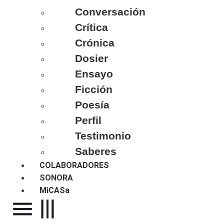
Conversación
Crítica
Crónica
Dosier
Ensayo
Ficción
Poesía
Perfil
Testimonio
Saberes
COLABORADORES
SONORA
MiCASa