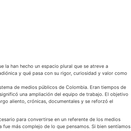
e la han hecho un espacio plural que se atreve a
iónica y qué pasa con su rigor, curiosidad y valor como
sistema de medios públicos de Colombia. Eran tiempos de
ignificó una ampliación del equipo de trabajo. El objetivo
rgo aliento, crónicas, documentales y se reforzó el
esario para convertirse en un referente de los medios
ia fue más complejo de lo que pensamos. Si bien sentíamos