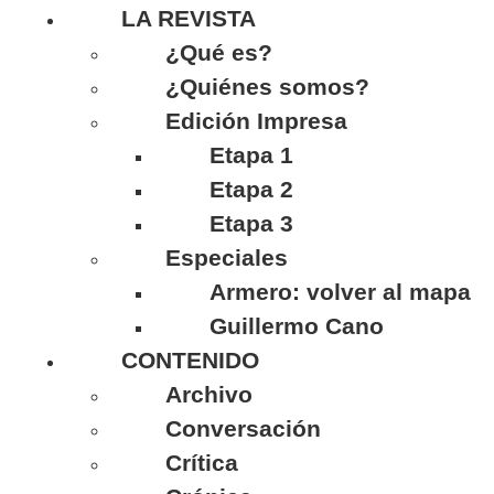
LA REVISTA
¿Qué es?
¿Quiénes somos?
Edición Impresa
Etapa 1
Etapa 2
Etapa 3
Especiales
Armero: volver al mapa
Guillermo Cano
CONTENIDO
Archivo
Conversación
Crítica