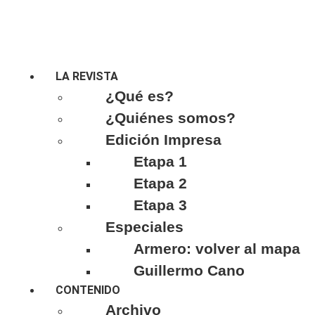
LA REVISTA
¿Qué es?
¿Quiénes somos?
Edición Impresa
Etapa 1
Etapa 2
Etapa 3
Especiales
Armero: volver al mapa
Guillermo Cano
CONTENIDO
Archivo