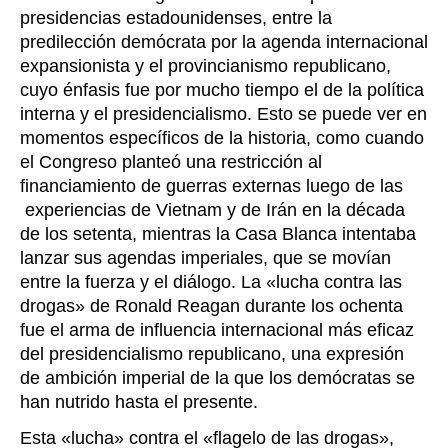
presidencias estadounidenses, entre la
predilección demócrata por la agenda internacional
expansionista y el provincianismo republicano,
cuyo énfasis fue por mucho tiempo el de la política
interna y el presidencialismo. Esto se puede ver en
momentos específicos de la historia, como cuando
el Congreso planteó una restricción al
financiamiento de guerras externas luego de las
experiencias de Vietnam y de Irán en la década
de los setenta, mientras la Casa Blanca intentaba
lanzar sus agendas imperiales, que se movían
entre la fuerza y el diálogo. La «lucha contra las
drogas» de Ronald Reagan durante los ochenta
fue el arma de influencia internacional más eficaz
del presidencialismo republicano, una expresión
de ambición imperial de la que los demócratas se
han nutrido hasta el presente.
Esta «lucha» contra el «flagelo de las drogas»,