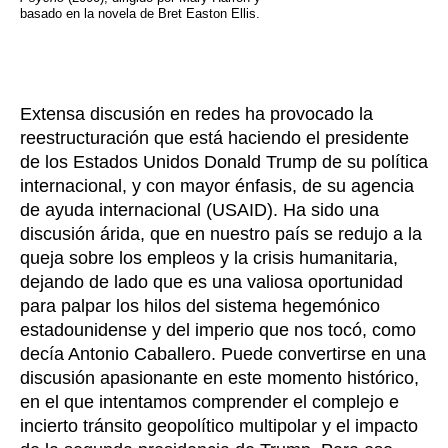
basado en la novela de Bret Easton Ellis.
Extensa discusión en redes ha provocado la
reestructuración que está haciendo el presidente
de los Estados Unidos Donald Trump de su política
internacional, y con mayor énfasis, de su agencia
de ayuda internacional (USAID). Ha sido una
discusión árida, que en nuestro país se redujo a la
queja sobre los empleos y la crisis humanitaria,
dejando de lado que es una valiosa oportunidad
para palpar los hilos del sistema hegemónico
estadounidense y del imperio que nos tocó, como
decía Antonio Caballero. Puede convertirse en una
discusión apasionante en este momento histórico,
en el que intentamos comprender el complejo e
incierto tránsito geopolítico multipolar y el impacto