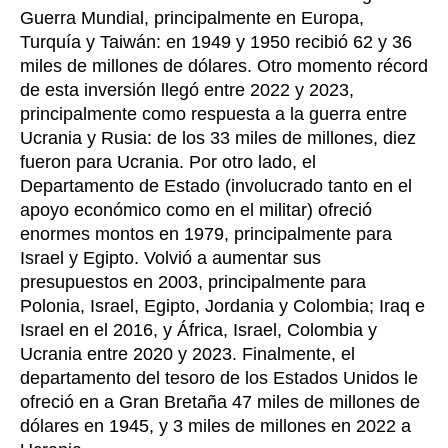
Guerra Mundial, principalmente en Europa,
Turquía y Taiwán: en 1949 y 1950 recibió 62 y 36
miles de millones de dólares. Otro momento récord
de esta inversión llegó entre 2022 y 2023,
principalmente como respuesta a la guerra entre
Ucrania y Rusia: de los 33 miles de millones, diez
fueron para Ucrania. Por otro lado, el
Departamento de Estado (involucrado tanto en el
apoyo económico como en el militar) ofreció
enormes montos en 1979, principalmente para
Israel y Egipto. Volvió a aumentar sus
presupuestos en 2003, principalmente para
Polonia, Israel, Egipto, Jordania y Colombia; Iraq e
Israel en el 2016, y África, Israel, Colombia y
Ucrania entre 2020 y 2023. Finalmente, el
departamento del tesoro de los Estados Unidos le
ofreció en a Gran Bretaña 47 miles de millones de
dólares en 1945, y 3 miles de millones en 2022 a