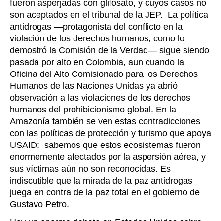
fueron asperjadas con glifosato, y cuyos casos no
son aceptados en el tribunal de la JEP. La política
antidrogas —protagonista del conflicto en la
violación de los derechos humanos, como lo
demostró la Comisión de la Verdad— sigue siendo
pasada por alto en Colombia, aun cuando la
Oficina del Alto Comisionado para los Derechos
Humanos de las Naciones Unidas ya abrió
observación a las violaciones de los derechos
humanos del prohibicionismo global. En la
Amazonía también se ven estas contradicciones
con las políticas de protección y turismo que apoya
USAID: sabemos que estos ecosistemas fueron
enormemente afectados por la aspersión aérea, y
sus víctimas aún no son reconocidas. Es
indiscutible que la mirada de la paz antidrogas
juega en contra de la paz total en el gobierno de
Gustavo Petro.