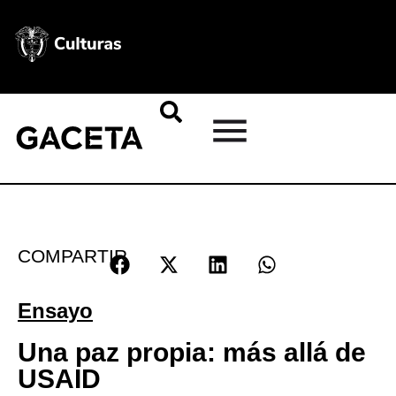
COMPARTIR
Ensayo
Una paz propia: más allá de
USAID