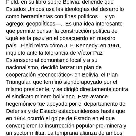
Field, en su libro sobre Bolivia, defiende que
Estados Unidos usa las ideologías del desarrollo
como herramientas con fines políticos —y yo
agrego: geopolíticos—., Es una idea interesante
que permite pensar la construcción política de
«qué es la paz» en el posacuerdo en nuestro
país. Field relata cómo J. F. Kennedy, en 1961,
inquieto ante la tolerancia de Víctor Paz
Estenssoro al comunismo local y a su
nacionalismo, decidió lanzar un plan de
cooperación «tecnocrático» en Bolivia, el Plan
Triangular, que terminó siendo apoyado por el
mismo presidente, y se dirigió directamente contra
el sindicato minero boliviano. Este avance
hegemónico fue apoyado por el departamento de
Defensa y de Estado estadounidenses hasta que
en 1964 ocurrió el golpe de Estado en el que
convergieron la insurrección popular pro-minera y
un sector militar. La temprana alianza de ambos