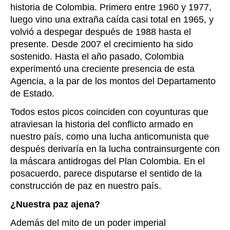
historia de Colombia. Primero entre 1960 y 1977,
luego vino una extraña caída casi total en 1965, y
volvió a despegar después de 1988 hasta el
presente. Desde 2007 el crecimiento ha sido
sostenido. Hasta el año pasado, Colombia
experimentó una creciente presencia de esta
Agencia, a la par de los montos del Departamento
de Estado.
Todos estos picos coinciden con coyunturas que
atraviesan la historia del conflicto armado en
nuestro país, como una lucha anticomunista que
después derivaría en la lucha contrainsurgente con
la máscara antidrogas del Plan Colombia. En el
posacuerdo, parece disputarse el sentido de la
construcción de paz en nuestro país.
¿Nuestra paz ajena?
Además del mito de un poder imperial