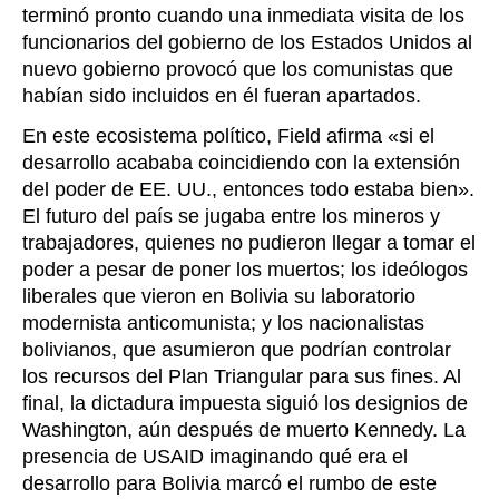
terminó pronto cuando una inmediata visita de los
funcionarios del gobierno de los Estados Unidos al
nuevo gobierno provocó que los comunistas que
habían sido incluidos en él fueran apartados.
En este ecosistema político, Field afirma «si el
desarrollo acababa coincidiendo con la extensión
del poder de EE. UU., entonces todo estaba bien».
El futuro del país se jugaba entre los mineros y
trabajadores, quienes no pudieron llegar a tomar el
poder a pesar de poner los muertos; los ideólogos
liberales que vieron en Bolivia su laboratorio
modernista anticomunista; y los nacionalistas
bolivianos, que asumieron que podrían controlar
los recursos del Plan Triangular para sus fines. Al
final, la dictadura impuesta siguió los designios de
Washington, aún después de muerto Kennedy. La
presencia de USAID imaginando qué era el
desarrollo para Bolivia marcó el rumbo de este