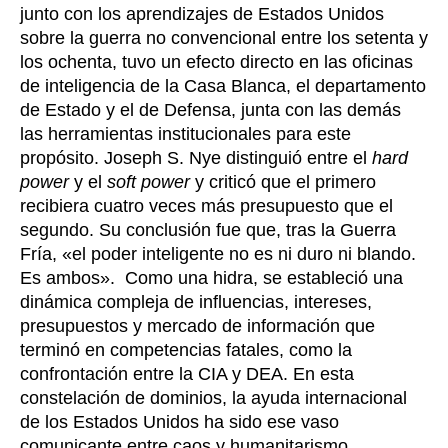
junto con los aprendizajes de Estados Unidos
sobre la guerra no convencional entre los setenta y
los ochenta, tuvo un efecto directo en las oficinas
de inteligencia de la Casa Blanca, el departamento
de Estado y el de Defensa, junta con las demás
las herramientas institucionales para este
propósito. Joseph S. Nye distinguió entre el
hard
power
y el
soft power
y criticó que el primero
recibiera cuatro veces más presupuesto que el
segundo. Su conclusión fue que, tras la Guerra
Fría, «el poder inteligente no es ni duro ni blando.
Es ambos». Como una hidra, se estableció una
dinámica compleja de influencias, intereses,
presupuestos y mercado de información que
terminó en competencias fatales, como la
confrontación entre la CIA y DEA. En esta
constelación de dominios, la ayuda internacional
de los Estados Unidos ha sido ese vaso
comunicante entre caos y humanitarismo.