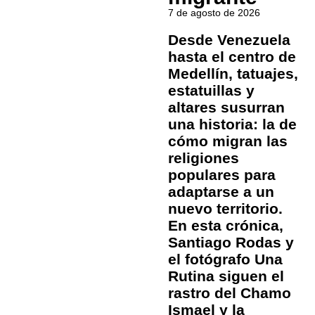
7 de agosto de 2026
Desde Venezuela
hasta el centro de
Medellín, tatuajes,
estatuillas y
altares susurran
una historia: la de
cómo migran las
religiones
populares para
adaptarse a un
nuevo territorio.
En esta crónica,
Santiago Rodas y
el fotógrafo Una
Rutina siguen el
rastro del Chamo
Ismael y la