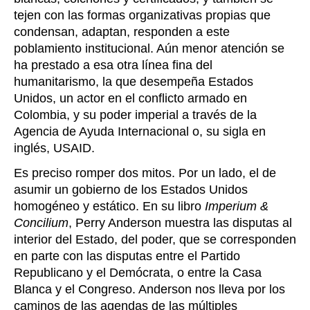
tejen con las formas organizativas propias que
condensan, adaptan, responden a este
poblamiento institucional. Aún menor atención se
ha prestado a esa otra línea fina del
humanitarismo, la que desempeña Estados
Unidos, un actor en el conflicto armado en
Colombia, y su poder imperial a través de la
Agencia de Ayuda Internacional o, su sigla en
inglés, USAID.
Es preciso romper dos mitos. Por un lado, el de
asumir un gobierno de los Estados Unidos
homogéneo y estático. En su libro
Imperium &
Concilium
, Perry Anderson muestra las disputas al
interior del Estado, del poder, que se corresponden
en parte con las disputas entre el Partido
Republicano y el Demócrata, o entre la Casa
Blanca y el Congreso. Anderson nos lleva por los
caminos de las agendas de las múltiples