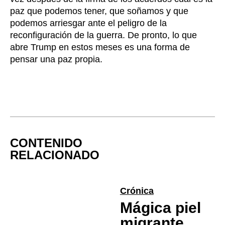
paz que podemos tener, que soñamos y que
podemos arriesgar ante el peligro de la
reconfiguración de la guerra. De pronto, lo que
abre Trump en estos meses es una forma de
pensar una paz propia.
CONTENIDO
RELACIONADO
Crónica
Mágica piel
migrante