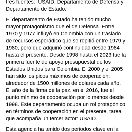
tres fuentes: USAID, Departamento de Defensa y
Departamento de Estado.
El departamento de Estado ha tenido mucho
mayor protagonismo que el de Defensa. Entre
1970 y 1977 influyó en Colombia con un traslado
de recursos esporádico que se repitió entre 1979 y
1980, pero que adquirió continuidad desde 1984
hasta el presente. Desde 1998 hasta el 2023 fue la
primera fuente de apoyo presupuestal de los
Estados Unidos para Colombia. El 2000 y el 2005
han sido los picos máximos de cooperación:
alrededor de 1500 millones de dólares cada año.
El año de la firma de la paz, en el 2016, fue el
punto mínimo de cooperación por lo menos desde
1998. Este departamento ocupa un rol protagónico
en términos de cooperación en el presente, tarea
que acompaña un tercer actor: USAID.
Esta agencia ha tenido dos periodos clave en la