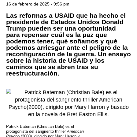
16 de febrero de 2025 - 9:56 pm
Las reformas a USAID que ha hecho el
presidente de Estados Unidos Donald
Trump pueden ser una oportunidad
para repensar cuál es la paz que
podemos tener, qué soñamos y qué
podemos arriesgar ante el peligro de la
reconfiguración de la guerra. Un ensayo
sobre la historia de USAID y los
caminos que se abren tras su
reestructuración.
Patrick Bateman (Christian Bale) es el
protagonista del sangriento thriller
American
Psycho
(2000), dirigido por Mary Harron y