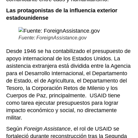
Las protagonistas de la influencia exterior
estadounidense
Fuente: ForeignAssistance.gov
Desde 1946 se ha contabilizado el presupuesto de
apoyo internacional de los Estados Unidos. La
asistencia extranjera está dividida entre la Agencia
para el Desarrollo Internacional, el Departamento
de Estado, el de Agricultura, el Departamento del
Tesoro, la Corporación Retos de Milenio y los
Cuerpos de Paz, principalmente. USAID tiene
como tarea ejecutar presupuestos para lograr
impacto económico y social, no directamente
militar.
Según
Foreign Assistance
, el rol de USAID se
fortaleció durante reconstrucción tras la Segunda