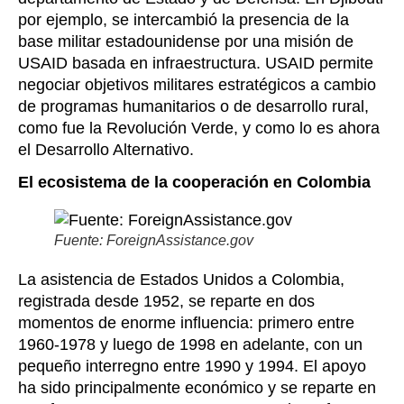
por ejemplo, se intercambió la presencia de la
base militar estadounidense por una misión de
USAID basada en infraestructura. USAID permite
negociar objetivos militares estratégicos a cambio
de programas humanitarios o de desarrollo rural,
como fue la Revolución Verde, y como lo es ahora
el Desarrollo Alternativo.
El ecosistema de la cooperación en Colombia
Fuente: ForeignAssistance.gov
La asistencia de Estados Unidos a Colombia,
registrada desde 1952, se reparte en dos
momentos de enorme influencia: primero entre
1960-1978 y luego de 1998 en adelante, con un
pequeño interregno entre 1990 y 1994. El apoyo
ha sido principalmente económico y se reparte en