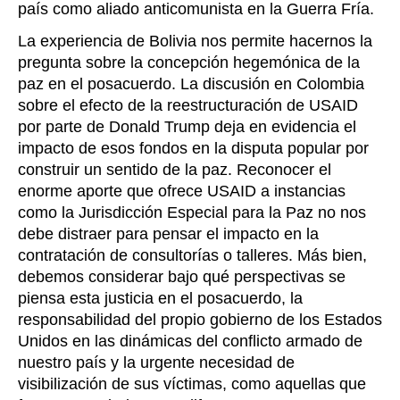
país como aliado anticomunista en la Guerra Fría.
La experiencia de Bolivia nos permite hacernos la
pregunta sobre la concepción hegemónica de la
paz en el posacuerdo. La discusión en Colombia
sobre el efecto de la reestructuración de USAID
por parte de Donald Trump deja en evidencia el
impacto de esos fondos en la disputa popular por
construir un sentido de la paz. Reconocer el
enorme aporte que ofrece USAID a instancias
como la Jurisdicción Especial para la Paz no nos
debe distraer para pensar el impacto en la
contratación de consultorías o talleres. Más bien,
debemos considerar bajo qué perspectivas se
piensa esta justicia en el posacuerdo, la
responsabilidad del propio gobierno de los Estados
Unidos en las dinámicas del conflicto armado de
nuestro país y la urgente necesidad de
visibilización de sus víctimas, como aquellas que