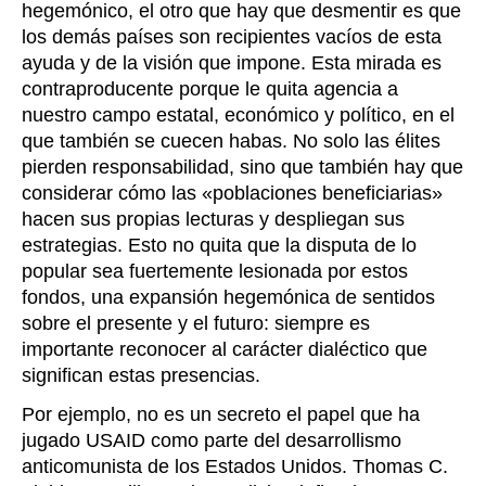
hegemónico, el otro que hay que desmentir es que
los demás países son recipientes vacíos de esta
ayuda y de la visión que impone. Esta mirada es
contraproducente porque le quita agencia a
nuestro campo estatal, económico y político, en el
que también se cuecen habas. No solo las élites
pierden responsabilidad, sino que también hay que
considerar cómo las «poblaciones beneficiarias»
hacen sus propias lecturas y despliegan sus
estrategias. Esto no quita que la disputa de lo
popular sea fuertemente lesionada por estos
fondos, una expansión hegemónica de sentidos
sobre el presente y el futuro: siempre es
importante reconocer al carácter dialéctico que
significan estas presencias.
Por ejemplo, no es un secreto el papel que ha
jugado USAID como parte del desarrollismo
anticomunista de los Estados Unidos. Thomas C.