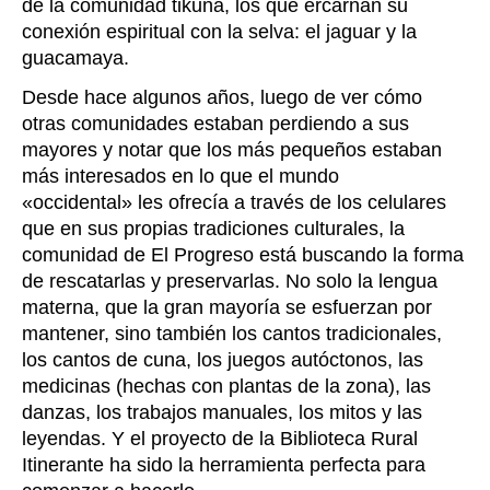
de la comunidad tikuna, los que ercarnan su
conexión espiritual con la selva: el jaguar y la
guacamaya.
Desde hace algunos años, luego de ver cómo
otras comunidades estaban perdiendo a sus
mayores y notar que los más pequeños estaban
más interesados en lo que el mundo
«occidental» les ofrecía a través de los celulares
que en sus propias tradiciones culturales, la
comunidad de El Progreso está buscando la forma
de rescatarlas y preservarlas. No solo la lengua
materna, que la gran mayoría se esfuerzan por
mantener, sino también los cantos tradicionales,
los cantos de cuna, los juegos autóctonos, las
medicinas (hechas con plantas de la zona), las
danzas, los trabajos manuales, los mitos y las
leyendas. Y el proyecto de la Biblioteca Rural
Itinerante ha sido la herramienta perfecta para