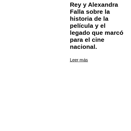
Rey y Alexandra
Falla sobre la
historia de la
película y el
legado que marcó
para el cine
nacional.
Leer más