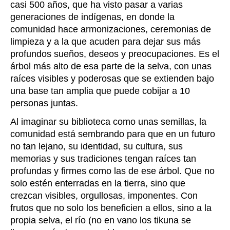
casi 500 años, que ha visto pasar a varias
generaciones de indígenas, en donde la
comunidad hace armonizaciones, ceremonias de
limpieza y a la que acuden para dejar sus más
profundos sueños, deseos y preocupaciones. Es el
árbol más alto de esa parte de la selva, con unas
raíces visibles y poderosas que se extienden bajo
una base tan amplia que puede cobijar a 10
personas juntas.
Al imaginar su biblioteca como unas semillas, la
comunidad está sembrando para que en un futuro
no tan lejano, su identidad, su cultura, sus
memorias y sus tradiciones tengan raíces tan
profundas y firmes como las de ese árbol. Que no
solo estén enterradas en la tierra, sino que
crezcan visibles, orgullosas, imponentes. Con
frutos que no solo los beneficien a ellos, sino a la
propia selva, el río (no en vano los tikuna se