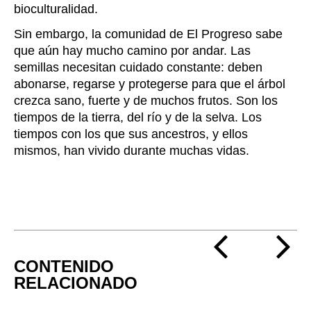
bioculturalidad.
Sin embargo, la comunidad de El Progreso sabe
que aún hay mucho camino por andar. Las
semillas necesitan cuidado constante: deben
abonarse, regarse y protegerse para que el árbol
crezca sano, fuerte y de muchos frutos. Son los
tiempos de la tierra, del río y de la selva. Los
tiempos con los que sus ancestros, y ellos
mismos, han vivido durante muchas vidas.
CONTENIDO
RELACIONADO