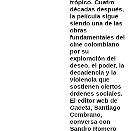
trópico. Cuatro
décadas después,
la película sigue
siendo una de las
obras
fundamentales del
cine colombiano
por su
exploración del
deseo, el poder, la
decadencia y la
violencia que
sostienen ciertos
órdenes sociales.
El editor web de
Gaceta
, Santiago
Cembrano,
conversa con
Sandro Romero