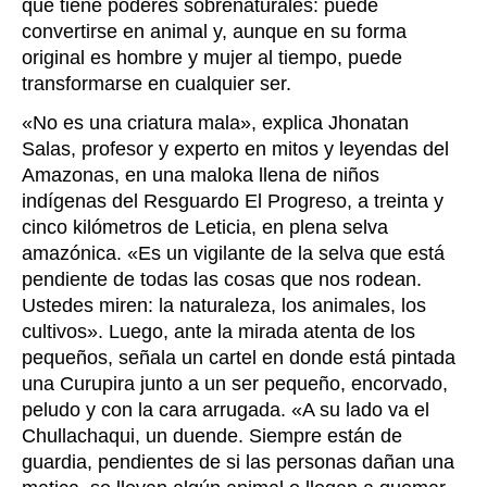
que tiene poderes sobrenaturales: puede
convertirse en animal y, aunque en su forma
original es hombre y mujer al tiempo, puede
transformarse en cualquier ser.
«
No es una criatura mala
», explica Jhonatan
Salas, profesor y experto en mitos y leyendas del
Amazonas, en una maloka llena de niños
indígenas del Resguardo El Progreso, a treinta y
cinco kilómetros de Leticia, en plena selva
amazónica. «
Es un vigilante de la selva que está
pendiente de todas las cosas que nos rodean.
Ustedes miren: la naturaleza, los animales, los
cultivos
». Luego, ante la mirada atenta de los
pequeños, señala un cartel en donde está pintada
una Curupira junto a un ser pequeño, encorvado,
peludo y con la cara arrugada. «
A su lado va el
Chullachaqui, un duende. Siempre están de
guardia, pendientes de si las personas dañan una