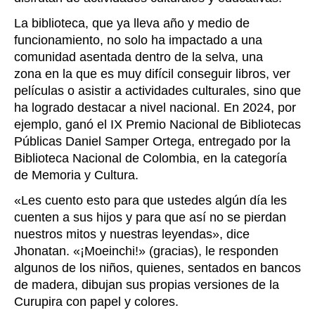
La biblioteca, que ya lleva año y medio de
funcionamiento, no solo ha impactado a una
comunidad asentada dentro de la selva, una
zona en la que es muy difícil conseguir libros, ver
películas o asistir a actividades culturales, sino que
ha logrado destacar a nivel nacional. En 2024, por
ejemplo, ganó el IX Premio Nacional de Bibliotecas
Públicas Daniel Samper Ortega, entregado por la
Biblioteca Nacional de Colombia, en la categoría
de Memoria y Cultura.
«
Les cuento esto para que ustedes algún día les
cuenten a sus hijos y para que así no se pierdan
nuestros mitos y nuestras leyendas
», dice
Jhonatan.
«
¡Moeinchi!
» (gracias), le responden
algunos de los niños, quienes, sentados en bancos
de madera, dibujan sus propias versiones de la
Curupira con papel y colores.