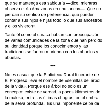
que se mantenga esa sabiduría
—
dice, mientras
observa el río Amazonas en una lancha
—
. Que no
pierdan su sentido de pertenencia, que pueden
contar a sus hijos e hijas todo lo que sus ancestros
y ellos vivieron
»
.
Tanto él como el curaca hablan con preocupación
de varias comunidades de la zona que han perdido
su identidad porque los conocimientos y las
tradiciones se fueron muriendo con los abuelos y
abuelas.
***
No es casual que la Biblioteca Rural Itinerante de
El Progreso lleve el nombre de «semillas del árbol
de la vida». Porque ese árbol no solo es un
concepto: existe de verdad, a pocos kilómetros de
la maloka, entre las últimas chagras, en el umbral
de la selva profunda. Es una imponente ceiba de