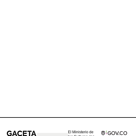
El Ministerio de