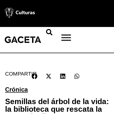
COMPARTIR
Crónica
Semillas del árbol de la vida:
la biblioteca que rescata la