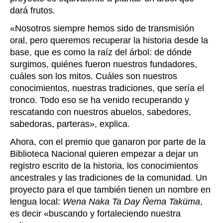
dará frutos.
«
N
osotros siempre hemos sido de transmisión
oral, pero queremos recuperar la historia desde la
base, que es como la raíz del árbol: de dónde
surgimos, quiénes fueron nuestros fundadores,
cuáles son los mitos. Cuáles son nuestros
conocimientos, nuestras tradiciones, que sería el
tronco. Todo eso se ha venido recuperando y
rescatando con nuestros abuelos, sabedores,
sabedoras, parteras
»
, explica.
Ahora, con el premio que ganaron por parte de la
Biblioteca Nacional quieren empezar a dejar un
registro escrito de la historia, los conocimientos
ancestrales y las tradiciones de la comunidad. Un
proyecto para el que también tienen un nombre en
lengua local:
Wena Naka Ta Day Ñema Taküma
,
es decir «
buscando y fortaleciendo nuestra