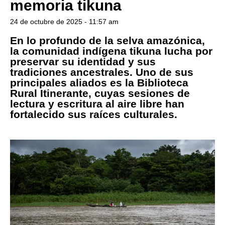
memoria tikuna
24 de octubre de 2025 - 11:57 am
En lo profundo de la selva amazónica,
la comunidad indígena tikuna lucha por
preservar su identidad y sus
tradiciones ancestrales. Uno de sus
principales aliados es la Biblioteca
Rural Itinerante, cuyas sesiones de
lectura y escritura al aire libre han
fortalecido sus raíces culturales.