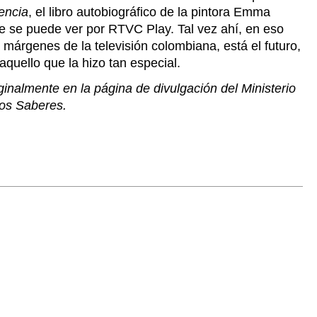
encia
, el libro autobiográfico de la pintora Emma
 se puede ver por RTVC Play. Tal vez ahí, en eso
 márgenes de la televisión colombiana, está el futuro,
quello que la hizo tan especial.
ginalmente en la página de divulgación del Ministerio
 los Saberes.