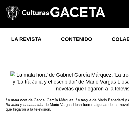
LA REVISTA
CONTENIDO
COLA
La mala hora
de Gabriel García Márquez,
La tregua
de Mario Benedetti y
tía Julia y el escribidor
de Mario Vargas Llosa fueron algunas de las nove
que llegaron a la televisión.