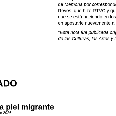
de
Memoria por correspond
Reyes, que hizo RTVC y que
que se está haciendo en los
en apostarle nuevamente a a
*Esta nota fue publicada ori
de las Culturas, las Artes y
ADO
a piel migrante
de 2026