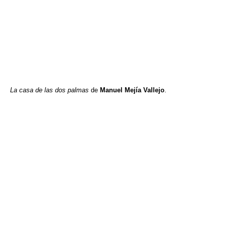
La casa de las dos palmas
de
Manuel Mejía Vallejo
.