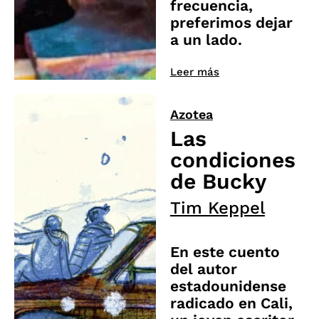
frecuencia,
preferimos dejar
a un lado.
Leer más
Azotea
Las
condiciones
de Bucky
Tim Keppel
En este cuento
del autor
estadounidense
radicado en Cali,