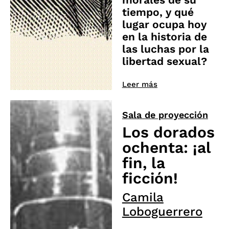
tiempo, y qué
lugar ocupa hoy
en la historia de
las luchas por la
libertad sexual?
Leer más
Sala de proyección
Los dorados
ochenta: ¡al
fin, la
ficción!
Camila
Loboguerrero