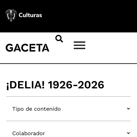
¡DELIA! 1926-2026