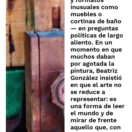
inusuales como
muebles o
cortinas de baño
— en preguntas
políticas de largo
aliento. En un
momento en que
muchos daban
por agotada la
pintura, Beatriz
González insistió
en que el arte no
se reduce a
representar: es
una forma de leer
el mundo y de
mirar de frente
aquello que, con