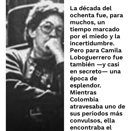
La década del
ochenta fue, para
muchos, un
tiempo marcado
por el miedo y la
incertidumbre.
Pero para Camila
Loboguerrero fue
también —y casi
en secreto— una
época de
esplendor.
Mientras
Colombia
atravesaba uno de
sus periodos más
convulsos, ella
encontraba el