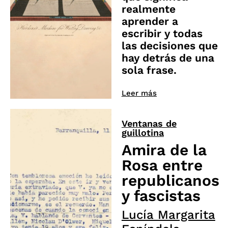
realmente
aprender a
escribir y todas
las decisiones que
hay detrás de una
sola frase.
Leer más
Ventanas de
guillotina
Amira de la
Rosa entre
republicanos
y fascistas
Lucía Margarita