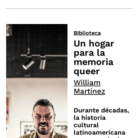
Biblioteca
Un hogar
para la
memoria
queer
William
Martínez
Durante décadas,
la historia
cultural
latinoamericana