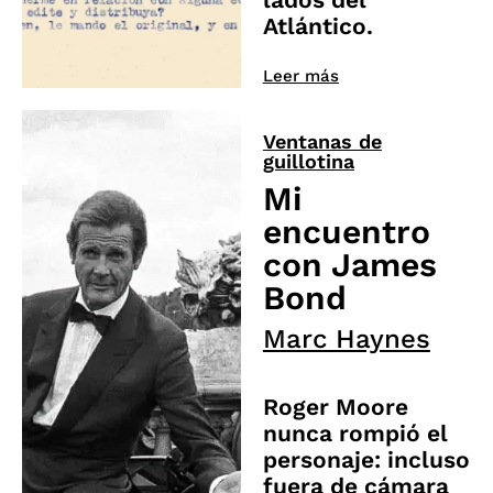
Atlántico.
Leer más
Ventanas de
guillotina
Mi
encuentro
con James
Bond
Marc Haynes
Roger Moore
nunca rompió el
personaje: incluso
fuera de cámara