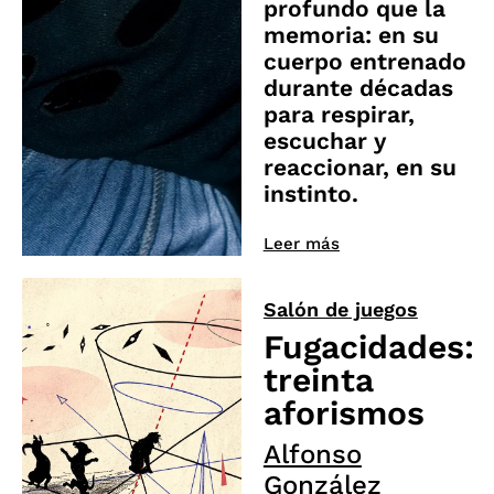
profundo que la
memoria: en su
cuerpo entrenado
durante décadas
para respirar,
escuchar y
reaccionar, en su
instinto.
Leer más
Salón de juegos
Fugacidades:
treinta
aforismos
Alfonso
González