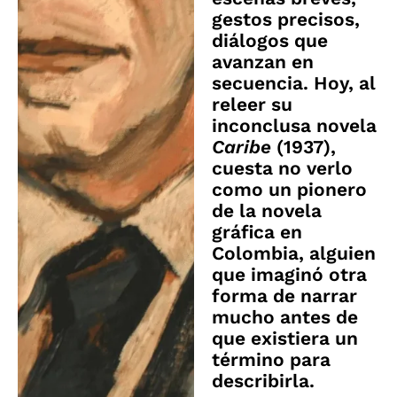
gestos precisos,
diálogos que
avanzan en
secuencia. Hoy, al
releer su
inconclusa novela
Caribe
(1937),
cuesta no verlo
como un pionero
de la novela
gráfica en
Colombia, alguien
que imaginó otra
forma de narrar
mucho antes de
que existiera un
término para
describirla.