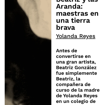
Aranda:
maestras en
una tierra
brava
Yolanda Reyes
Antes de
convertirse en
una gran artista,
Beatriz González
fue simplemente
Beatriz, la
compañera de
curso de la madre
de Yolanda Reyes
en un colegio de