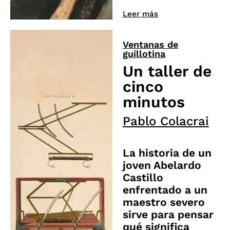
Leer más
Ventanas de
guillotina
Un taller de
cinco
minutos
Pablo Colacrai
La historia de un
joven Abelardo
Castillo
enfrentado a un
maestro severo
sirve para pensar
qué significa