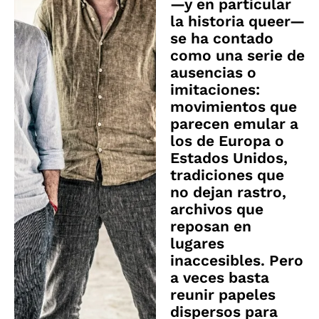
—y en particular
la historia queer—
se ha contado
como una serie de
ausencias o
imitaciones:
movimientos que
parecen emular a
los de Europa o
Estados Unidos,
tradiciones que
no dejan rastro,
archivos que
reposan en
lugares
inaccesibles. Pero
a veces basta
reunir papeles
dispersos para