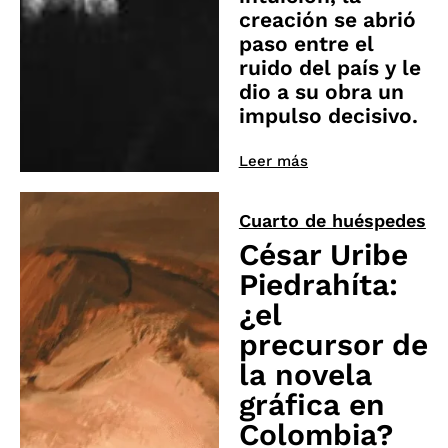
creación se abrió
paso entre el
ruido del país y le
dio a su obra un
impulso decisivo.
Leer más
Cuarto de huéspedes
César Uribe
Piedrahíta:
¿el
precursor de
la novela
gráfica en
Colombia?