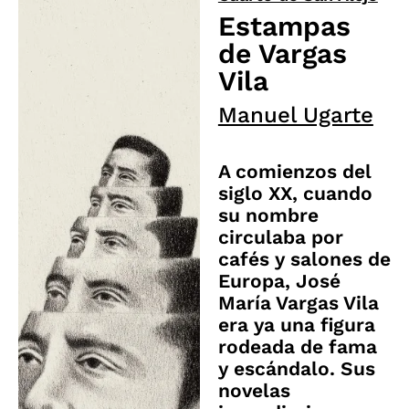
Estampas
de Vargas
Vila
Manuel Ugarte
A comienzos del
siglo XX, cuando
su nombre
circulaba por
cafés y salones de
Europa, José
María Vargas Vila
era ya una figura
rodeada de fama
y escándalo. Sus
novelas